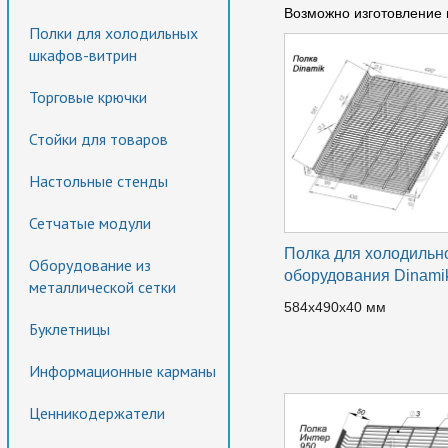
Возможно изготовление
Полки для холодильных
шкафов-витрин
Торговые крючки
Стойки для товаров
Настольные стенды
Сетчатые модули
Полка для холодильн
Оборудование из
оборудования Dinami
металлической сетки
584х490х40 мм
Буклетницы
Информационные карманы
Ценникодержатели