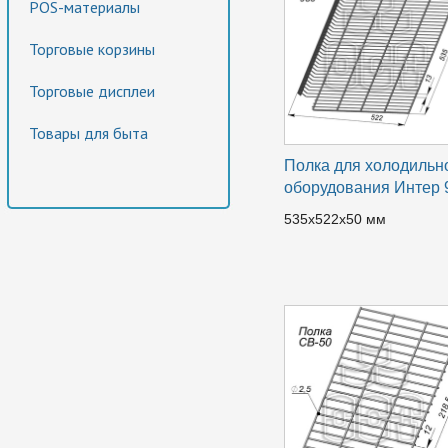
POS-материалы
Торговые корзины
Торговые дисплеи
Товары для быта
Полка для холодильн
оборудования Интер 
535х522х50 мм