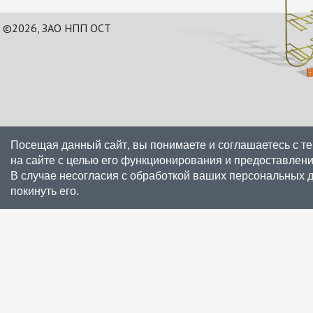
©2026, ЗАО НПП ОСТ
Посещая данный сайт, вы понимаете и соглашаетесь с т
на сайте с целью его функционирования и предоставлен
В случае несогласия с обработкой ваших персональных 
покинуть его.