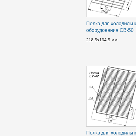
Полка для холодильн
оборудования CB-50
218.5х164.5 мм
Полка для холодильн