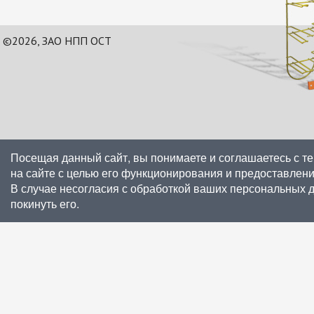
©2026, ЗАО НПП ОСТ
Посещая данный сайт, вы понимаете и соглашаетесь с т
на сайте с целью его функционирования и предоставлен
В случае несогласия с обработкой ваших персональных 
покинуть его.