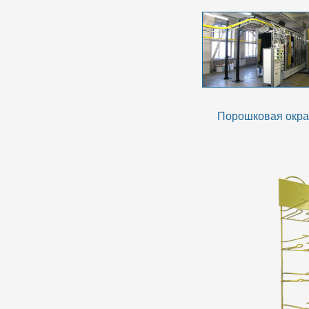
Порошковая окра