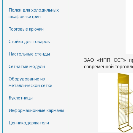
Полки для холодильных
шкафов-витрин
Торговые крючки
Стойки для товаров
Настольные стенды
ЗАО «НПП ОСТ» пред
Сетчатые модули
современной торговл
Оборудование из
металлической сетки
Буклетницы
Информационные карманы
Ценникодержатели