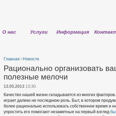
О нас
Услуги
Информация
Контак
Главная
Новости
/
Рационально организовать ва
полезные мелочи
13.05.2013
13:30
Качество нашей жизни складывается из многих факторов.
играет далеко не последнюю роль. Быт, в котором продум
более рационально использовать собственное время и ник
упростить его помогают незаметные на первый взгляд
бы