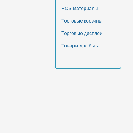
POS-материалы
Торговые корзины
Торговые дисплеи
Товары для быта