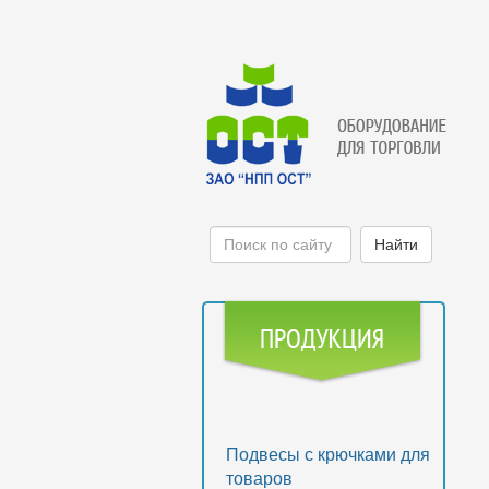
Подвесы с крючками для
товаров