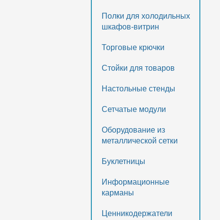
Полки для холодильных
шкафов-витрин
Торговые крючки
Стойки для товаров
Настольные стенды
Сетчатые модули
Оборудование из
металлической сетки
Буклетницы
Информационные
карманы
Ценникодержатели