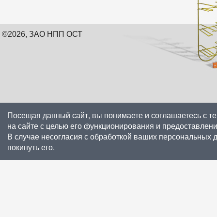
©2026, ЗАО НПП ОСТ
Посещая данный сайт, вы понимаете и соглашаетесь с т
на сайте с целью его функционирования и предоставлен
В случае несогласия с обработкой ваших персональных 
покинуть его.