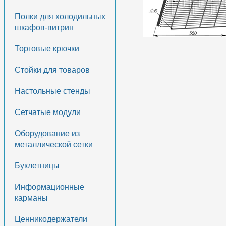
Полки для холодильных
шкафов-витрин
Торговые крючки
Стойки для товаров
Настольные стенды
Сетчатые модули
Оборудование из
металлической сетки
Буклетницы
Информационные
карманы
Ценникодержатели