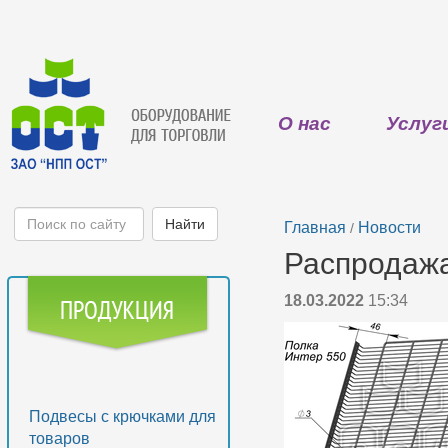
О нас
Услуг
Главная
Новости
/
Распродажа
18.03.2022
15:34
Подвесы с крючками для
товаров