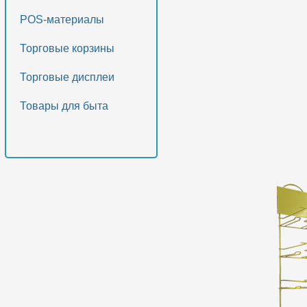
POS-материалы
Торговые корзины
Торговые дисплеи
Товары для быта