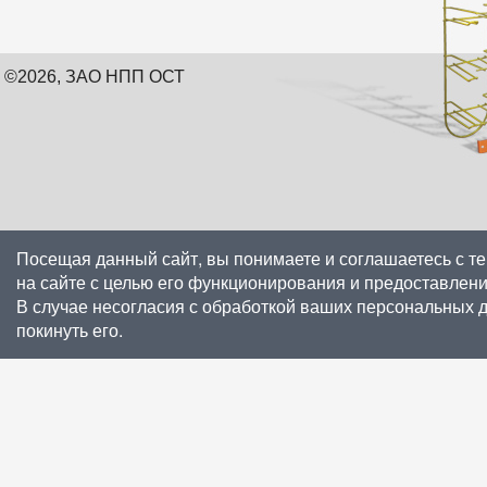
©2026, ЗАО НПП ОСТ
Посещая данный сайт, вы понимаете и соглашаетесь с т
на сайте с целью его функционирования и предоставлен
В случае несогласия с обработкой ваших персональных 
покинуть его.