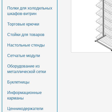
Полки для холодильных
шкафов-витрин
Торговые крючки
Стойки для товаров
Настольные стенды
Сетчатые модули
Оборудование из
металлической сетки
Буклетницы
Информационные
карманы
Ценникодержатели