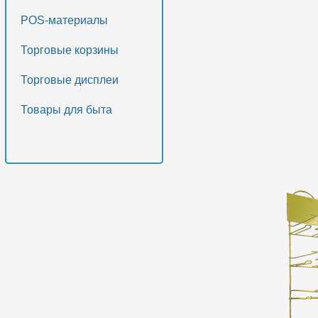
POS-материалы
Торговые корзины
Торговые дисплеи
Товары для быта