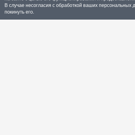
В случае несогласия с обработкой ваших персональных 
покинуть его.