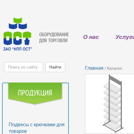
О нас
Услуг
Главная
/ Каталог
Подвесы с крючками для
товаров