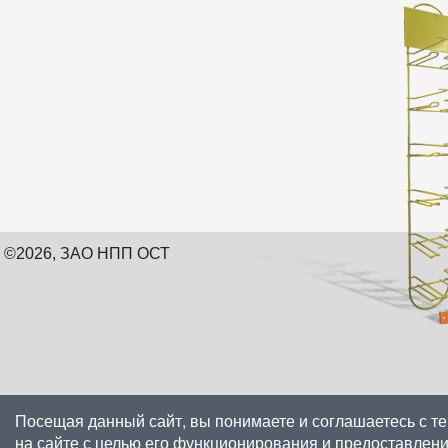
©2026, ЗАО НПП ОСТ
Посещая данный сайт, вы понимаете и соглашаетесь с т
на сайте с целью его функционирования и предоставлен