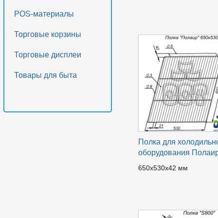
POS-материалы
Торговые корзины
Торговые дисплеи
Товары для быта
Полка для холодильн
оборудования Полаи
650x530x42 мм