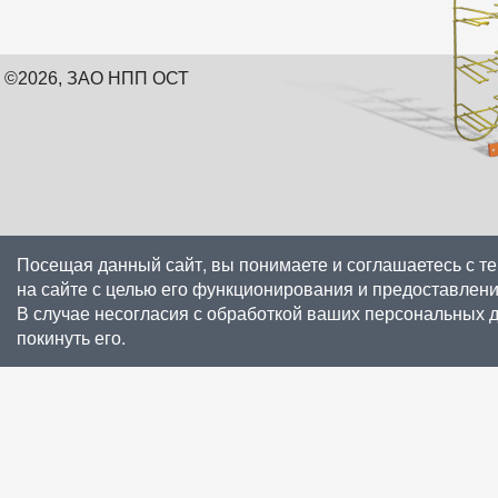
©2026, ЗАО НПП ОСТ
Посещая данный сайт, вы понимаете и соглашаетесь с т
на сайте с целью его функционирования и предоставлен
В случае несогласия с обработкой ваших персональных 
покинуть его.