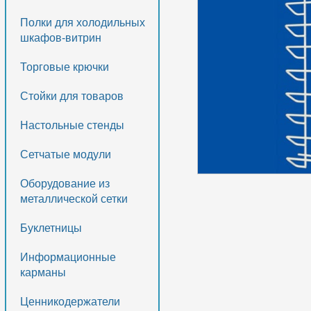
Полки для холодильных
шкафов-витрин
Торговые крючки
Стойки для товаров
Настольные стенды
Сетчатые модули
Оборудование из
металлической сетки
Буклетницы
Информационные
карманы
Ценникодержатели