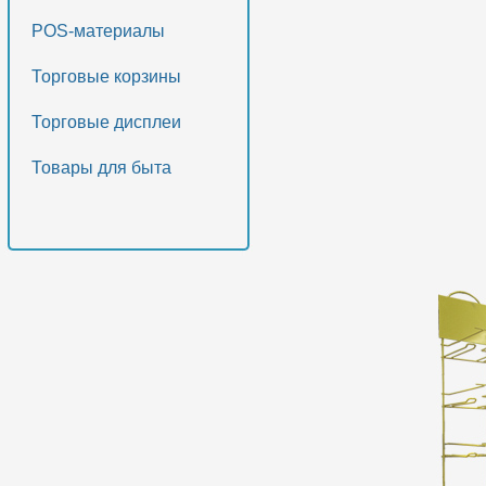
POS-материалы
Торговые корзины
Торговые дисплеи
Товары для быта