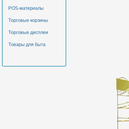
POS-материалы
Торговые корзины
Торговые дисплеи
Товары для быта