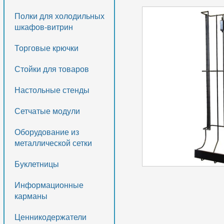
Полки для холодильных
шкафов-витрин
Торговые крючки
Стойки для товаров
Настольные стенды
Сетчатые модули
Оборудование из
металлической сетки
Буклетницы
Информационные
карманы
Ценникодержатели