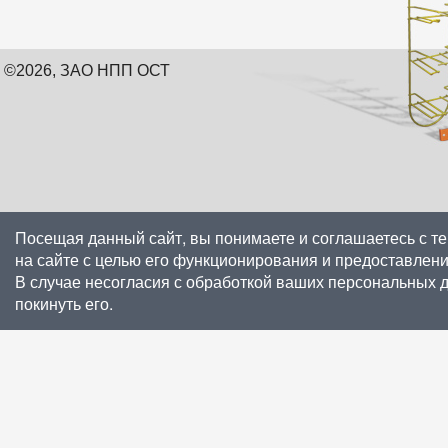
©2026, ЗАО НПП ОСТ
Посещая данный сайт, вы понимаете и соглашаетесь с т
на сайте с целью его функционирования и предоставлен
В случае несогласия с обработкой ваших персональных 
покинуть его.