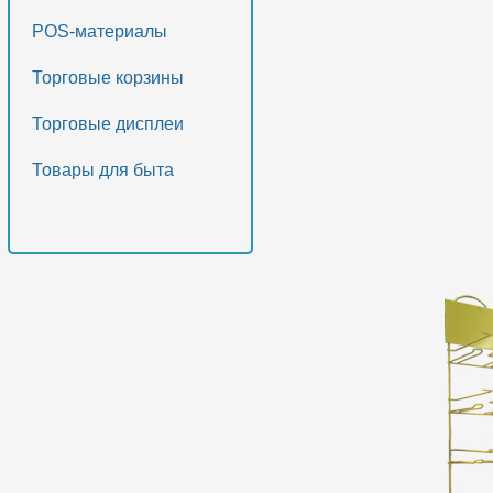
POS-материалы
Торговые корзины
Торговые дисплеи
Товары для быта