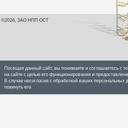
©2026, ЗАО НПП ОСТ
Посещая данный сайт, вы понимаете и соглашаетесь с т
на сайте с целью его функционирования и предоставлен
В случае несогласия с обработкой ваших персональных 
покинуть его.