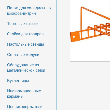
Полки для холодильных
шкафов-витрин
Торговые крючки
Стойки для товаров
Настольные стенды
Сетчатые модули
Оборудование из
металлической сетки
Буклетницы
Информационные
карманы
Ценникодержатели