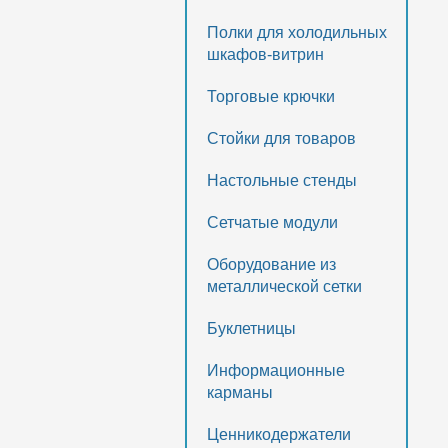
Полки для холодильных
шкафов-витрин
Торговые крючки
Стойки для товаров
Настольные стенды
Сетчатые модули
Оборудование из
металлической сетки
Буклетницы
Информационные
карманы
Ценникодержатели