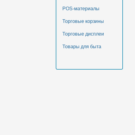
POS-материалы
Торговые корзины
Торговые дисплеи
Товары для быта