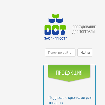
Подвесы с крючками для
товаров