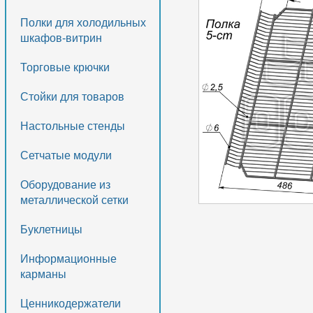
Полки для холодильных
шкафов-витрин
Торговые крючки
Стойки для товаров
Настольные стенды
Сетчатые модули
Оборудование из
металлической сетки
Буклетницы
Информационные
карманы
Ценникодержатели