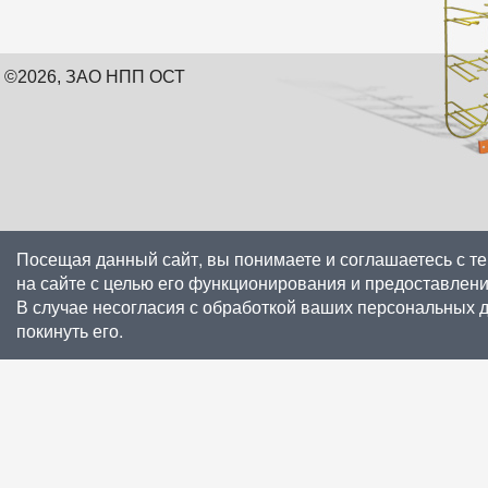
©2026, ЗАО НПП ОСТ
Посещая данный сайт, вы понимаете и соглашаетесь с т
на сайте с целью его функционирования и предоставлен
В случае несогласия с обработкой ваших персональных 
покинуть его.