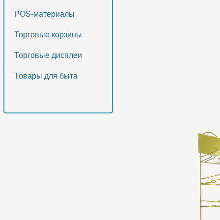
POS-материалы
Торговые корзины
Торговые дисплеи
Товары для быта