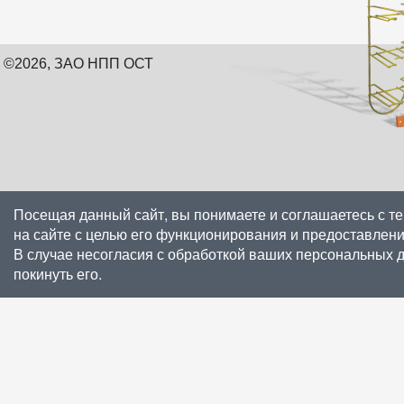
©2026, ЗАО НПП ОСТ
Посещая данный сайт, вы понимаете и соглашаетесь с т
на сайте с целью его функционирования и предоставлен
В случае несогласия с обработкой ваших персональных 
покинуть его.