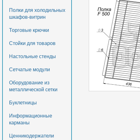
Полки для холодильных
шкафов-витрин
Торговые крючки
Стойки для товаров
Настольные стенды
Сетчатые модули
Оборудование из
металлической сетки
Буклетницы
Информационные
карманы
Ценникодержатели