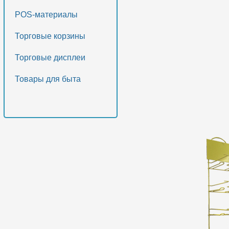
POS-материалы
Торговые корзины
Торговые дисплеи
Товары для быта