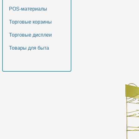
POS-материалы
Торговые корзины
Торговые дисплеи
Товары для быта