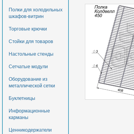
Полки для холодильных
шкафов-витрин
Торговые крючки
Стойки для товаров
Настольные стенды
Сетчатые модули
Оборудование из
металлической сетки
Буклетницы
Информационные
карманы
Ценникодержатели