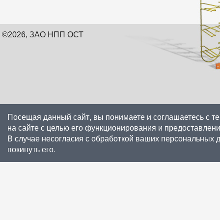
©2026, ЗАО НПП ОСТ
Посещая данный сайт, вы понимаете и соглашаетесь с т
на сайте с целью его функционирования и предоставлен
В случае несогласия с обработкой ваших персональных 
покинуть его.