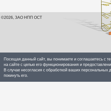
©2026, ЗАО НПП ОСТ
Посещая данный сайт, вы понимаете и соглашаетесь с т
на сайте с целью его функционирования и предоставлен
В случае несогласия с обработкой ваших персональных 
покинуть его.