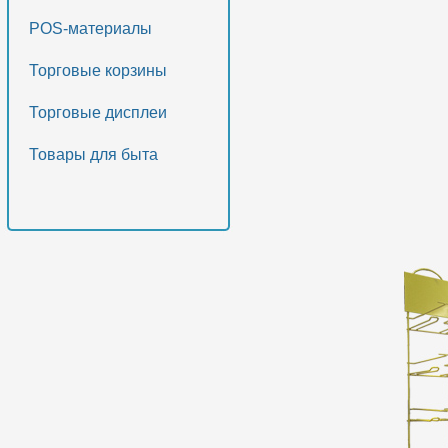
POS-материалы
Торговые корзины
Торговые дисплеи
Товары для быта