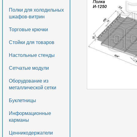
Полки для холодильных
шкафов-витрин
Торговые крючки
Стойки для товаров
Настольные стенды
Сетчатые модули
Оборудование из
металлической сетки
Буклетницы
Информационные
карманы
Ценникодержатели