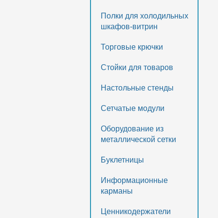
Полки для холодильных
шкафов-витрин
Торговые крючки
Стойки для товаров
Настольные стенды
Сетчатые модули
Оборудование из
металлической сетки
Буклетницы
Информационные
карманы
Ценникодержатели