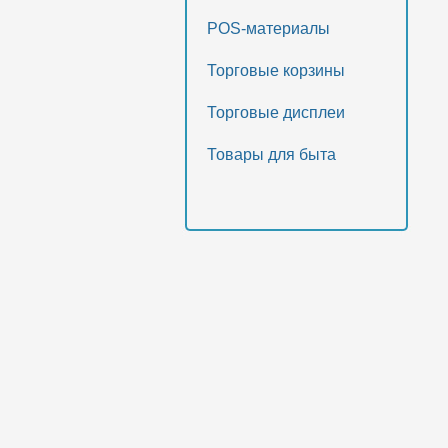
POS-материалы
Торговые корзины
Торговые дисплеи
Товары для быта