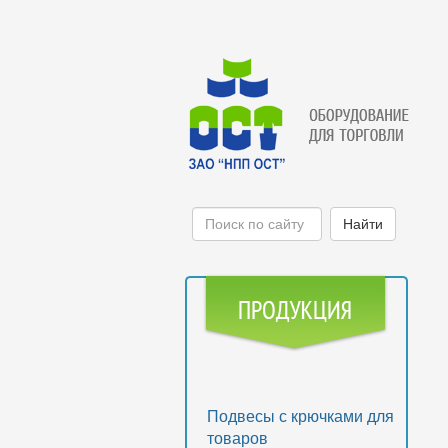
Подвесы с крючками для
товаров